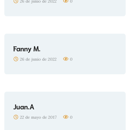
26 de junio de 2022
0
Fanny M.
26 de junio de 2022
0
Juan.A
22 de mayo de 2017
0