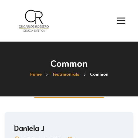
Common
Home
Testimonials
Common
Daniela J