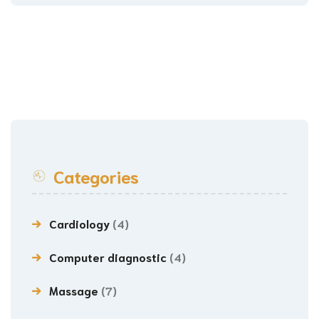
Categories
Cardiology
(4)
Computer diagnostic
(4)
Massage
(7)