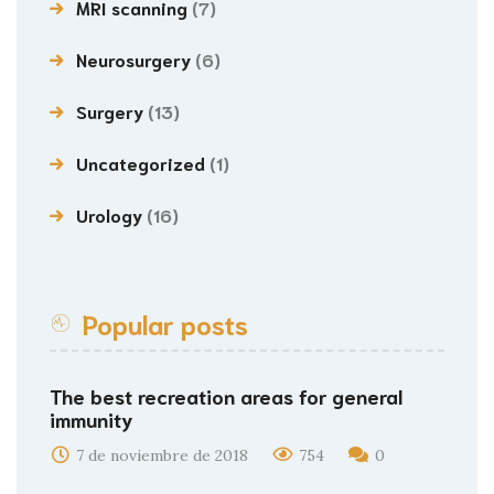
MRI scanning
(7)
Neurosurgery
(6)
Surgery
(13)
Uncategorized
(1)
Urology
(16)
Popular posts
The best recreation areas for general
immunity
7 de noviembre de 2018
754
0