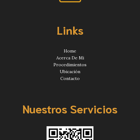
Links
Home
Acerca De Mi
Procedimientos
Ubicación
Contacto
Nuestros Servicios