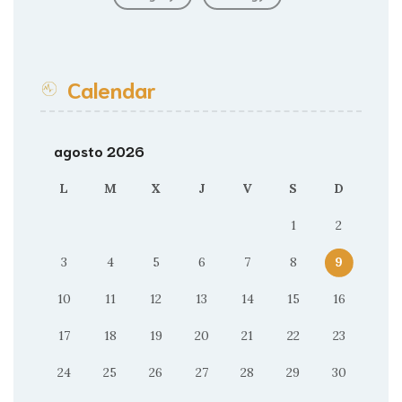
Calendar
agosto 2026
L
M
X
J
V
S
D
1
2
3
4
5
6
7
8
9
10
11
12
13
14
15
16
17
18
19
20
21
22
23
24
25
26
27
28
29
30