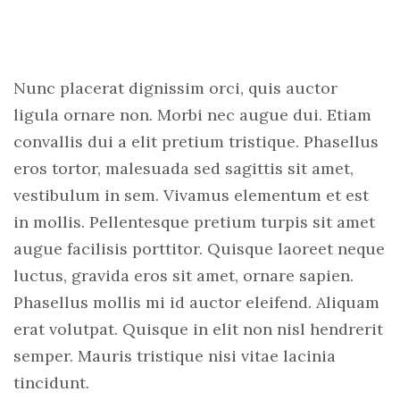
Nunc placerat dignissim orci, quis auctor
ligula ornare non. Morbi nec augue dui. Etiam
convallis dui a elit pretium tristique. Phasellus
eros tortor, malesuada sed sagittis sit amet,
vestibulum in sem. Vivamus elementum et est
in mollis. Pellentesque pretium turpis sit amet
augue facilisis porttitor. Quisque laoreet neque
luctus, gravida eros sit amet, ornare sapien.
Phasellus mollis mi id auctor eleifend. Aliquam
erat volutpat. Quisque in elit non nisl hendrerit
semper. Mauris tristique nisi vitae lacinia
tincidunt.