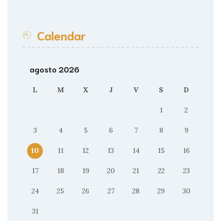
Calendar
agosto 2026
L
M
X
J
V
S
D
1
2
3
4
5
6
7
8
9
10
11
12
13
14
15
16
17
18
19
20
21
22
23
24
25
26
27
28
29
30
31