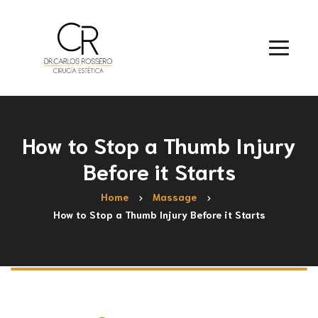
How to Stop a Thumb Injury
Before it Starts
Home
Massage
How to Stop a Thumb Injury Before it Starts