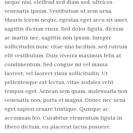
neque nisi, eleifend sed diam sed, ultrices
venenatis ipsum. Vestibulum ut sem urna.
Mauris lorem neque, egestas eget arcu sit amet,
sagittis dictum risus. Sed dolor ligula, dictum
ac mattis nec, sagittis non ipsum. Integer
sollicitudin nunc vitae nisi facilisis, sed rutrum
elit vestibulum. Duis viverra maximus felis at
condimentum. Sed congue mi vel massa
laoreet, vel laoreet risus sollicitudin. Ut
pellentesque est lectus, vitae sodales velit
tempus eget. Aenean sem quam, malesuada non
venenatis non, porta et magna. Donec nec urna
eget sapien ornare tristique. Quisque ac
accumsan leo. Curabitur elementum ligula in
libero dictum, eu placerat lacus posuere.