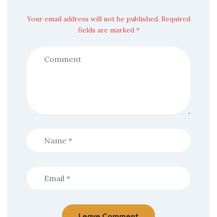
Your email address will not be published. Required
fields are marked *