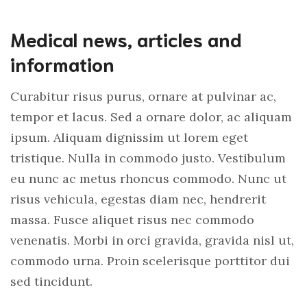
Medical news, articles and
information
Curabitur risus purus, ornare at pulvinar ac,
tempor et lacus. Sed a ornare dolor, ac aliquam
ipsum. Aliquam dignissim ut lorem eget
tristique. Nulla in commodo justo. Vestibulum
eu nunc ac metus rhoncus commodo. Nunc ut
risus vehicula, egestas diam nec, hendrerit
massa. Fusce aliquet risus nec commodo
venenatis. Morbi in orci gravida, gravida nisl ut,
commodo urna. Proin scelerisque porttitor dui
sed tincidunt.