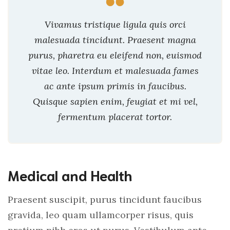
Vivamus tristique ligula quis orci
malesuada tincidunt. Praesent magna
purus, pharetra eu eleifend non, euismod
vitae leo. Interdum et malesuada fames
ac ante ipsum primis in faucibus.
Quisque sapien enim, feugiat et mi vel,
fermentum placerat tortor.
Medical and Health
Praesent suscipit, purus tincidunt faucibus
gravida, leo quam ullamcorper risus, quis