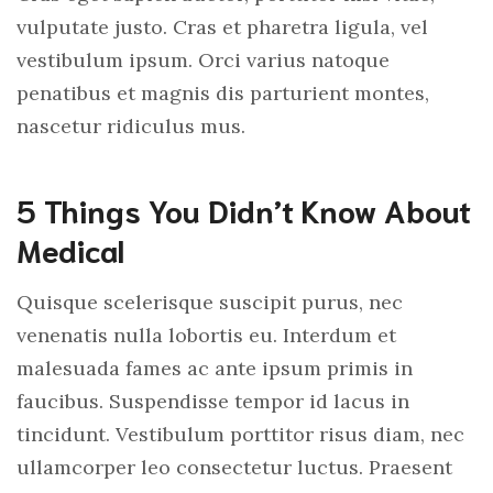
vulputate justo. Cras et pharetra ligula, vel
vestibulum ipsum. Orci varius natoque
penatibus et magnis dis parturient montes,
nascetur ridiculus mus.
5 Things You Didn’t Know About
Medical
Quisque scelerisque suscipit purus, nec
venenatis nulla lobortis eu. Interdum et
malesuada fames ac ante ipsum primis in
faucibus. Suspendisse tempor id lacus in
tincidunt. Vestibulum porttitor risus diam, nec
ullamcorper leo consectetur luctus. Praesent