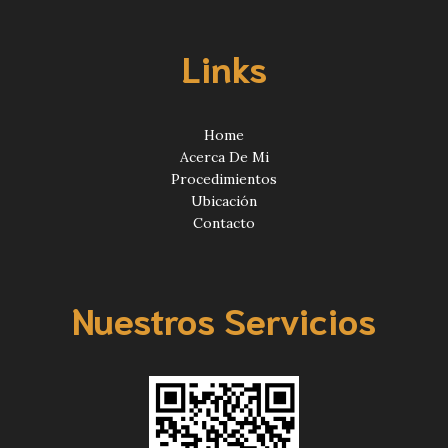
Links
Home
Acerca De Mi
Procedimientos
Ubicación
Contacto
Nuestros Servicios