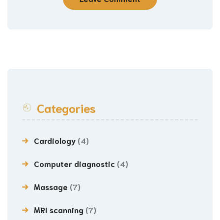
Categories
Cardiology
(4)
Computer diagnostic
(4)
Massage
(7)
MRI scanning
(7)