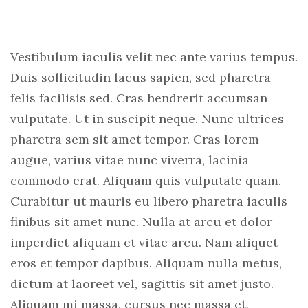
Vestibulum iaculis velit nec ante varius tempus.
Duis sollicitudin lacus sapien, sed pharetra
felis facilisis sed. Cras hendrerit accumsan
vulputate. Ut in suscipit neque. Nunc ultrices
pharetra sem sit amet tempor. Cras lorem
augue, varius vitae nunc viverra, lacinia
commodo erat. Aliquam quis vulputate quam.
Curabitur ut mauris eu libero pharetra iaculis
finibus sit amet nunc. Nulla at arcu et dolor
imperdiet aliquam et vitae arcu. Nam aliquet
eros et tempor dapibus. Aliquam nulla metus,
dictum at laoreet vel, sagittis sit amet justo.
Aliquam mi massa, cursus nec massa et,