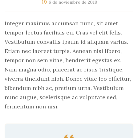
6 de noviembre de 2018
Integer maximus accumsan nunc, sit amet
tempor lectus facilisis eu. Cras vel elit felis.
Vestibulum convallis ipsum id aliquam varius.
Etiam nec laoreet turpis. Aenean nisi libero,
tempor non sem vitae, hendrerit egestas ex.
Nam magna odio, placerat ac risus tristique,
viverra tincidunt nibh. Donec vitae leo efficitur,
bibendum nibh ac, pretium urna. Vestibulum
nunc augue, scelerisque ac vulputate sed,
fermentum non nisi.